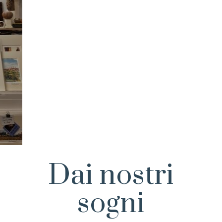
Dai nostri
sogni